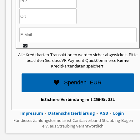
Alle Kreditkarten-Transaktionen werden sicher abgewickelt. Bitte
beachten Sie, dass VR Payment QuickCommerce
keine
Kreditkartendaten speichert.
Spenden
EUR
Sichere Verbindung mit 256-Bit SSL
Impressum
Datenschutzerklärung
AGB
Login
Für dieses Zahlungsformular ist Caritasverband Straubing-Bogen
e.V. aus Straubing verantwortlich.