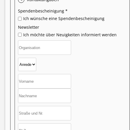
Spendenbescheinigung *
Ich wünsche eine Spendenbescheinigung
Newsletter
Ich möchte über Neuigkeiten informiert werden