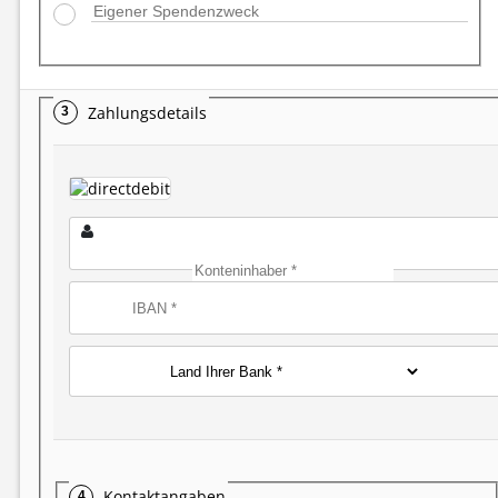
Zahlungsdetails
Kontaktangaben